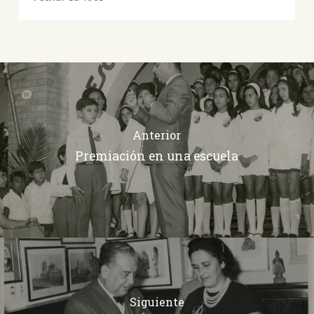
Anterior
Premiación en una escuela
Siguiente