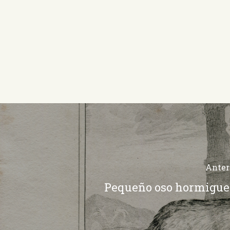
Anter
Pequeño oso hormigue