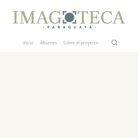
search
Inicio
Álbumes
Sobre el proyecto