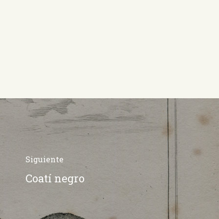
Siguiente
Coatí negro