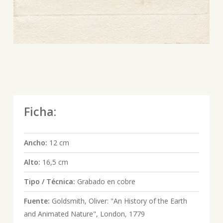
Ficha:
Ancho:
12 cm
Alto:
16,5 cm
Tipo / Técnica:
Grabado en cobre
Fuente:
Goldsmith, Oliver: "An History of the Earth
and Animated Nature", London, 1779