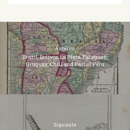
Anterior
Brazil, Bolivia, La Plata, Paraguay,
Uruguay, Chili and Part of Peru
Siguiente