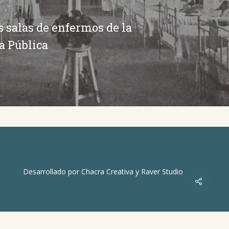
s salas de enfermos de la
a Pública
Desarrollado por
Chacra Creativa
y
Raver Studio