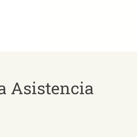
a Asistencia