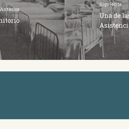
Siguiente
Anterior
Una de la
mitorio
Asistenci