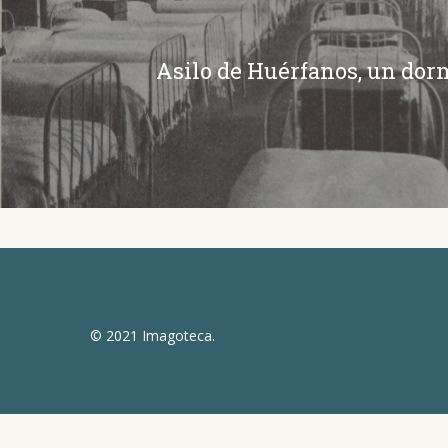
Asilo de Huérfanos, un dor
© 2021 Imagoteca.