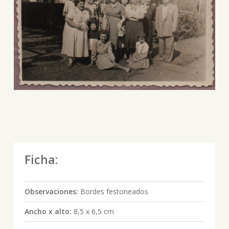
Ficha:
Observaciones:
Bordes festoneados
Ancho x alto:
8,5 x 6,5 cm