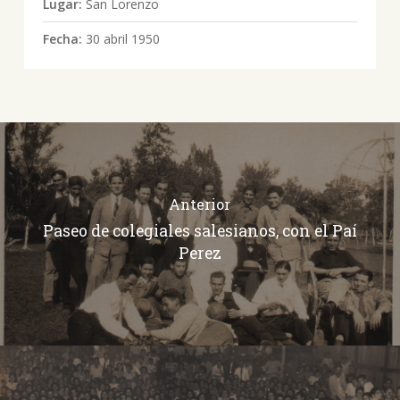
Lugar:
San Lorenzo
Fecha:
30 abril 1950
Anterior
Paseo de colegiales salesianos, con el Paí
Perez