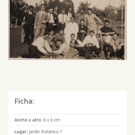
Ficha:
Ancho x alto:
8 x 6 cm
Lugar:
Jardín Botánico ?