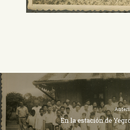
Anteri
En la estación de Yegr