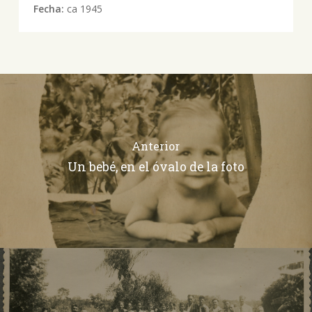
Fecha:
ca 1945
Anterior
Un bebé, en el óvalo de la foto