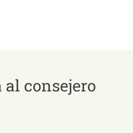
 al consejero