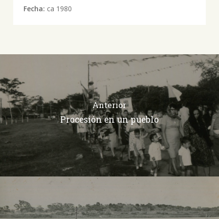
Fecha:
ca 1980
Anterior
Procesión en un pueblo