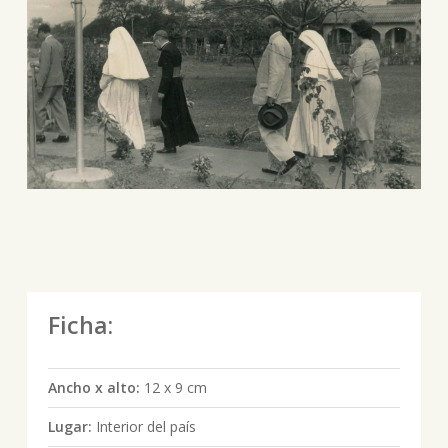
Ficha:
Ancho x alto:
12 x 9 cm
Lugar:
Interior del país