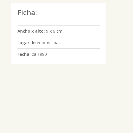
Ficha:
Ancho x alto:
9 x 6 cm
Lugar:
Interior del país
Fecha:
ca 1980