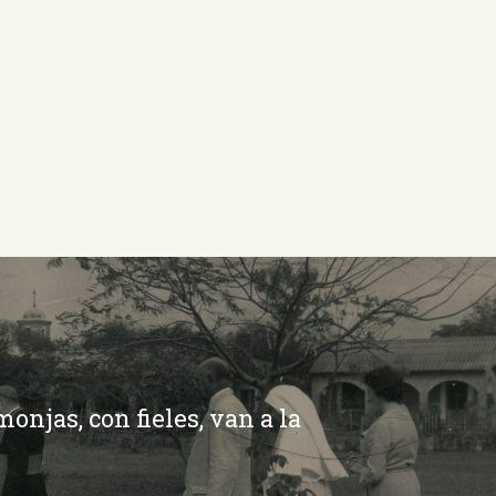
onjas, con fieles, van a la