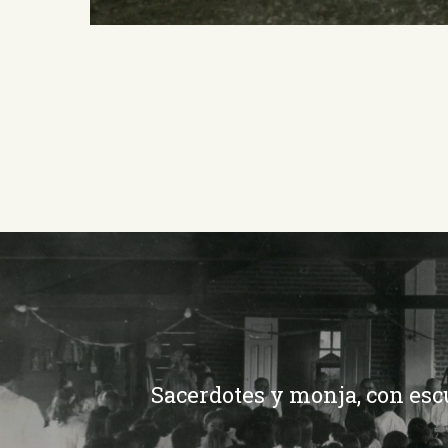
Sacerdotes y monja, con esc