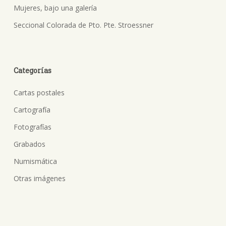
Mujeres, bajo una galería
Seccional Colorada de Pto. Pte. Stroessner
Categorías
Cartas postales
Cartografía
Fotografías
Grabados
Numismática
Otras imágenes