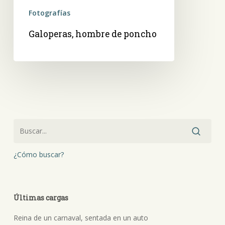
Fotografías
Galoperas, hombre de poncho
¿Cómo buscar?
Últimas cargas
Reina de un carnaval, sentada en un auto