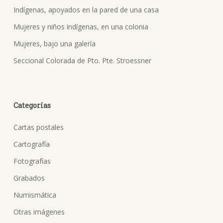
Indígenas, apoyados en la pared de una casa
Mujeres y niños indígenas, en una colonia
Mujeres, bajo una galería
Seccional Colorada de Pto. Pte. Stroessner
Categorías
Cartas postales
Cartografía
Fotografías
Grabados
Numismática
Otras imágenes