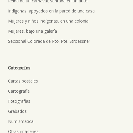
Reina de un carnaval, sentada en un auto
Indígenas, apoyados en la pared de una casa
Mujeres y niños indígenas, en una colonia
Mujeres, bajo una galería
Seccional Colorada de Pto. Pte. Stroessner
Categorías
Cartas postales
Cartografía
Fotografías
Grabados
Numismática
Otras imágenes