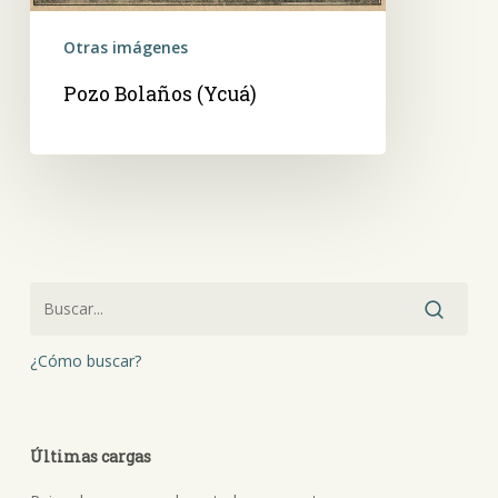
Otras imágenes
Pozo Bolaños (Ycuá)
¿Cómo buscar?
Últimas cargas