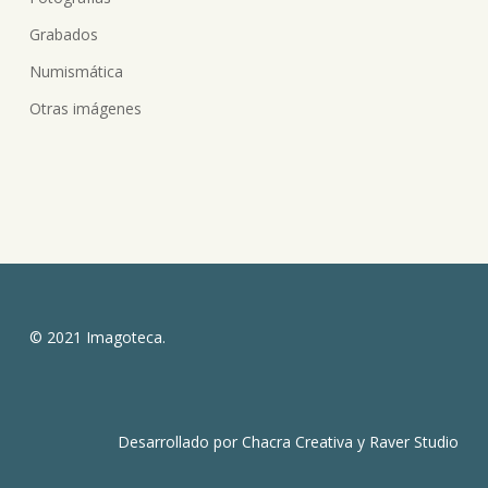
Grabados
Numismática
Otras imágenes
© 2021 Imagoteca.
Desarrollado por
Chacra Creativa
y
Raver Studio