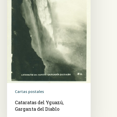
Cartas postales
Cataratas del Yguazú,
Garganta del Diablo