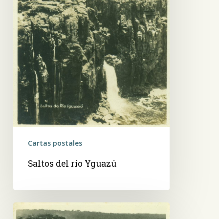
Cartas postales
Saltos del río Yguazú
Salto