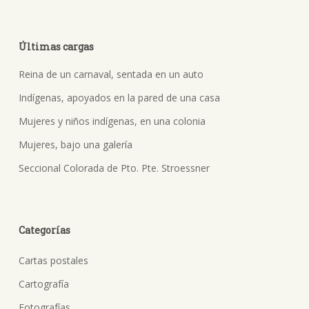
Últimas cargas
Reina de un carnaval, sentada en un auto
Indígenas, apoyados en la pared de una casa
Mujeres y niños indígenas, en una colonia
Mujeres, bajo una galería
Seccional Colorada de Pto. Pte. Stroessner
Categorías
Cartas postales
Cartografía
Fotografías