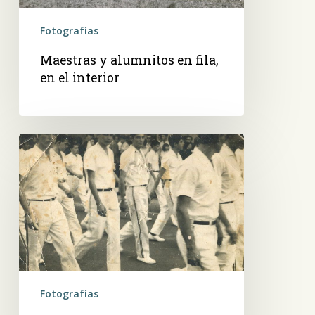
Fotografías
Maestras y alumnitos en fila,
en el interior
Desfile
estudiantil
Fotografías