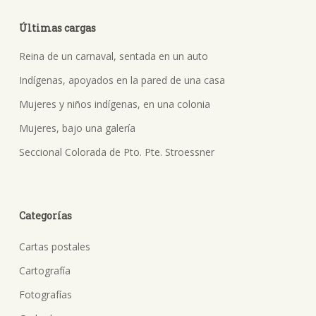
Últimas cargas
Reina de un carnaval, sentada en un auto
Indígenas, apoyados en la pared de una casa
Mujeres y niños indígenas, en una colonia
Mujeres, bajo una galería
Seccional Colorada de Pto. Pte. Stroessner
Categorías
Cartas postales
Cartografía
Fotografías