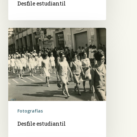
Desfile estudiantil
Desfile
estudiantil
Fotografías
Desfile estudiantil