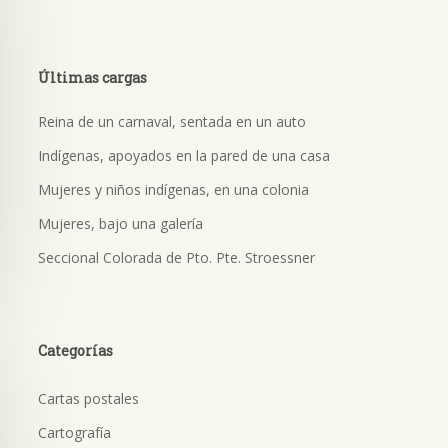
Últimas cargas
Reina de un carnaval, sentada en un auto
Indígenas, apoyados en la pared de una casa
Mujeres y niños indígenas, en una colonia
Mujeres, bajo una galería
Seccional Colorada de Pto. Pte. Stroessner
Categorías
Cartas postales
Cartografía