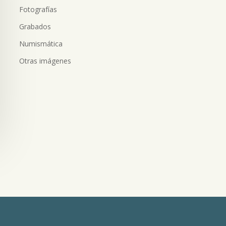
Fotografías
Grabados
Numismática
Otras imágenes