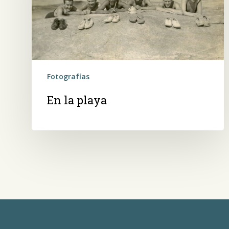
Fotografías
En la playa