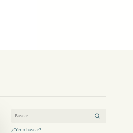
¿Cómo buscar?