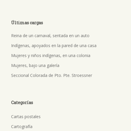
Últimas cargas
Reina de un carnaval, sentada en un auto
Indígenas, apoyados en la pared de una casa
Mujeres y niños indígenas, en una colonia
Mujeres, bajo una galería
Seccional Colorada de Pto. Pte. Stroessner
Categorías
Cartas postales
Cartografía