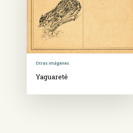
Otras imágenes
Yaguareté