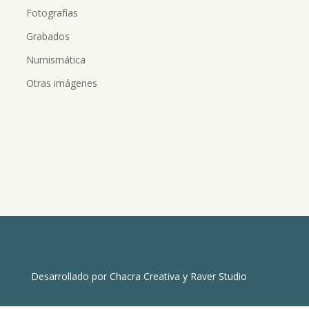
Fotografías
Grabados
Numismática
Otras imágenes
Desarrollado por
Chacra Creativa
y
Raver Studio