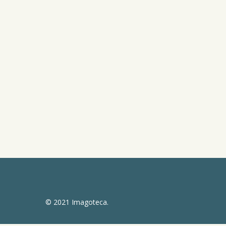
© 2021 Imagoteca.