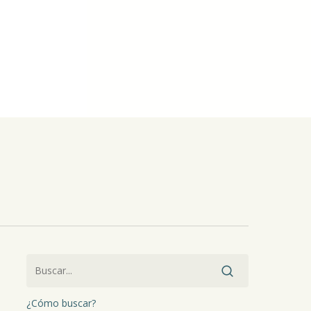
¿Cómo buscar?