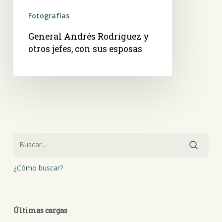
Fotografías
General Andrés Rodriguez y
otros jefes, con sus esposas
¿Cómo buscar?
Últimas cargas