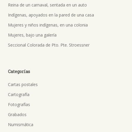
Reina de un carnaval, sentada en un auto
Indígenas, apoyados en la pared de una casa
Mujeres y niños indígenas, en una colonia
Mujeres, bajo una galería
Seccional Colorada de Pto. Pte. Stroessner
Categorías
Cartas postales
Cartografía
Fotografías
Grabados
Numismática