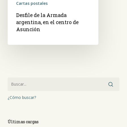
Cartas postales
Asunción
Desfile de la Armada
argentina, en el centro de
Asunción
¿Cómo buscar?
Últimas cargas