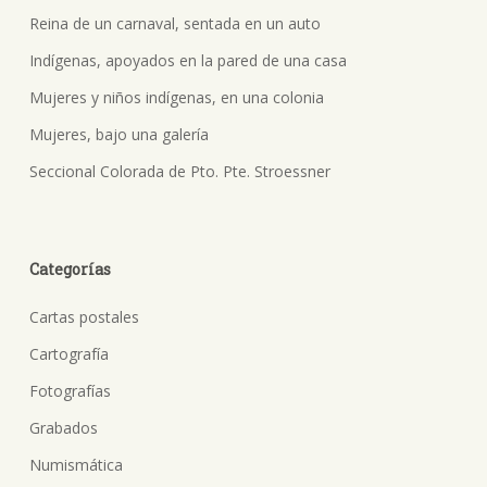
Reina de un carnaval, sentada en un auto
Indígenas, apoyados en la pared de una casa
Mujeres y niños indígenas, en una colonia
Mujeres, bajo una galería
Seccional Colorada de Pto. Pte. Stroessner
Categorías
Cartas postales
Cartografía
Fotografías
Grabados
Numismática