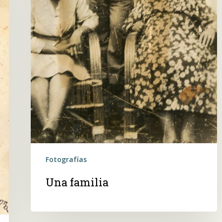
Fotografías
Una familia