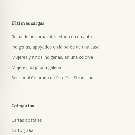
Últimas cargas
Reina de un carnaval, sentada en un auto
Indígenas, apoyados en la pared de una casa
Mujeres y niños indígenas, en una colonia
Mujeres, bajo una galería
Seccional Colorada de Pto. Pte. Stroessner
Categorías
Cartas postales
Cartografía