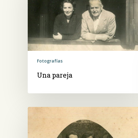
Fotografías
Una pareja
Familia