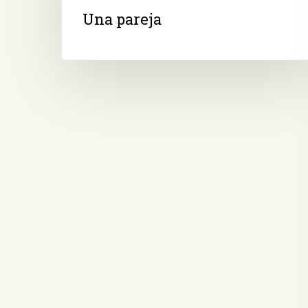
Una pareja