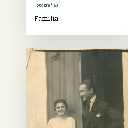
Fotografías
Familia
Una
pareja