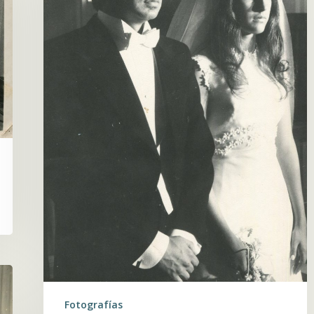
Fotografías