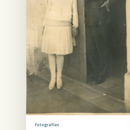
Fotografías