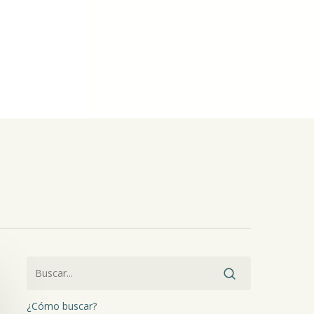
¿Cómo buscar?