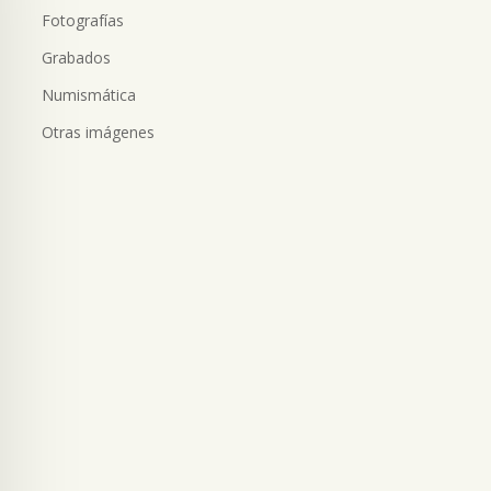
Fotografías
Grabados
Numismática
Otras imágenes