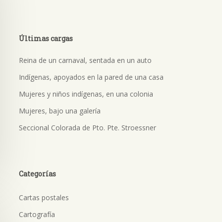
Últimas cargas
Reina de un carnaval, sentada en un auto
Indígenas, apoyados en la pared de una casa
Mujeres y niños indígenas, en una colonia
Mujeres, bajo una galería
Seccional Colorada de Pto. Pte. Stroessner
Categorías
Cartas postales
Cartografía