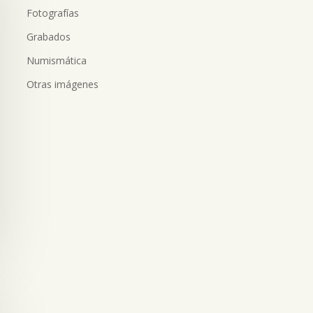
Fotografías
Grabados
Numismática
Otras imágenes