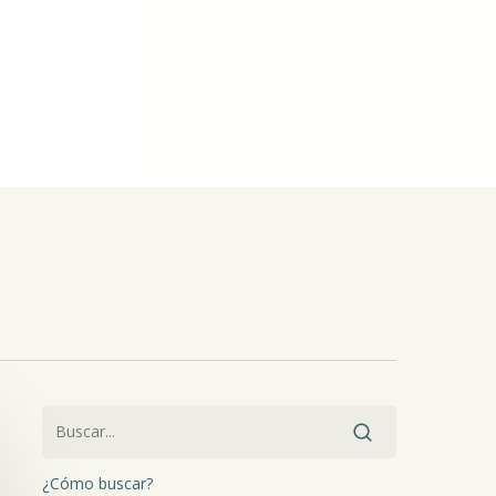
¿Cómo buscar?