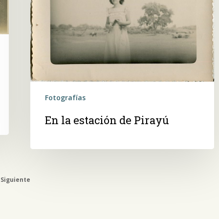
Fotografías
En la estación de Pirayú
Siguiente