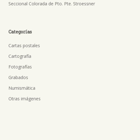
Seccional Colorada de Pto. Pte. Stroessner
Categorías
Cartas postales
Cartografía
Fotografías
Grabados
Numismática
Otras imágenes