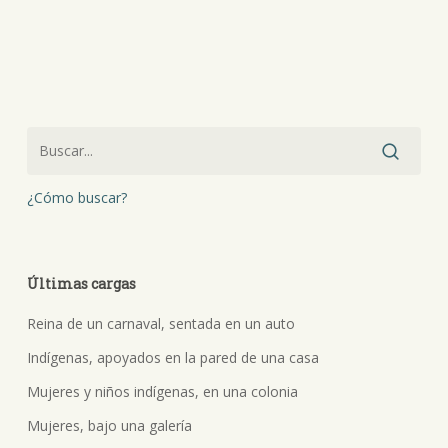
¿Cómo buscar?
Últimas cargas
Reina de un carnaval, sentada en un auto
Indígenas, apoyados en la pared de una casa
Mujeres y niños indígenas, en una colonia
Mujeres, bajo una galería