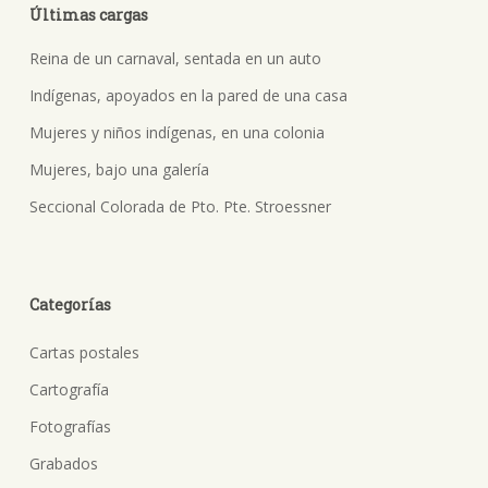
Últimas cargas
Reina de un carnaval, sentada en un auto
Indígenas, apoyados en la pared de una casa
Mujeres y niños indígenas, en una colonia
Mujeres, bajo una galería
Seccional Colorada de Pto. Pte. Stroessner
Categorías
Cartas postales
Cartografía
Fotografías
Grabados