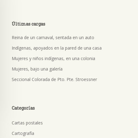
Últimas cargas
Reina de un carnaval, sentada en un auto
Indígenas, apoyados en la pared de una casa
Mujeres y niños indígenas, en una colonia
Mujeres, bajo una galería
Seccional Colorada de Pto. Pte. Stroessner
Categorías
Cartas postales
Cartografía