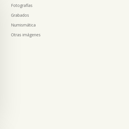
Fotografías
Grabados
Numismática
Otras imágenes