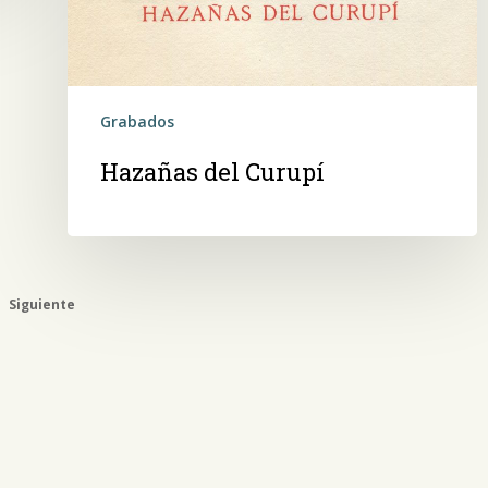
Grabados
Hazañas del Curupí
Siguiente