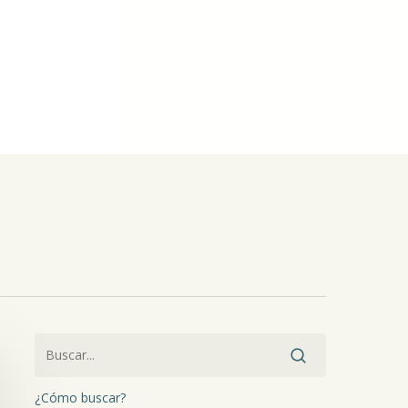
¿Cómo buscar?