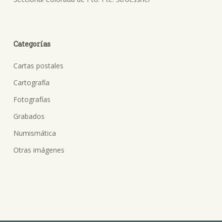
Categorías
Cartas postales
Cartografía
Fotografías
Grabados
Numismática
Otras imágenes