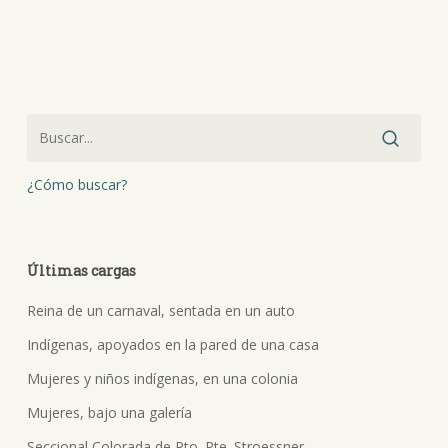
¿Cómo buscar?
Últimas cargas
Reina de un carnaval, sentada en un auto
Indígenas, apoyados en la pared de una casa
Mujeres y niños indígenas, en una colonia
Mujeres, bajo una galería
Seccional Colorada de Pto. Pte. Stroessner