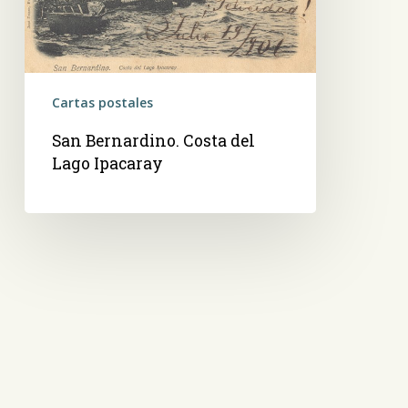
Ipacaray
Cartas postales
San Bernardino. Costa del
Lago Ipacaray