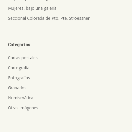
Mujeres, bajo una galería
Seccional Colorada de Pto. Pte. Stroessner
Categorías
Cartas postales
Cartografía
Fotografías
Grabados
Numismática
Otras imágenes