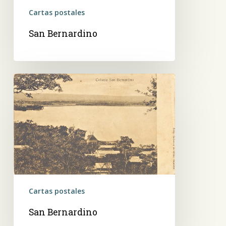
Cartas postales
San Bernardino
San
Bernardino
Cartas postales
San Bernardino