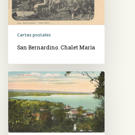
Cartas postales
San Bernardino. Chalet María
San
Bernardino