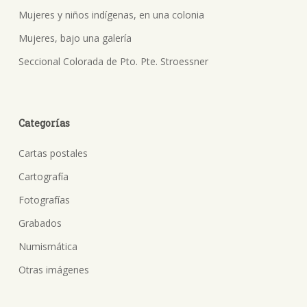
Mujeres y niños indígenas, en una colonia
Mujeres, bajo una galería
Seccional Colorada de Pto. Pte. Stroessner
Categorías
Cartas postales
Cartografía
Fotografías
Grabados
Numismática
Otras imágenes