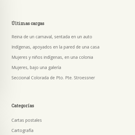
Últimas cargas
Reina de un carnaval, sentada en un auto
Indígenas, apoyados en la pared de una casa
Mujeres y niños indígenas, en una colonia
Mujeres, bajo una galería
Seccional Colorada de Pto. Pte. Stroessner
Categorías
Cartas postales
Cartografía