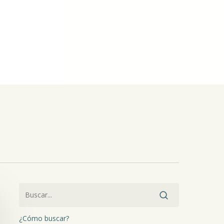
¿Cómo buscar?