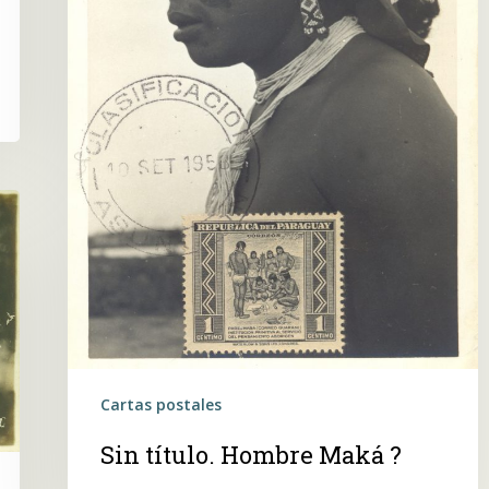
Cartas postales
Sin título. Hombre Maká ?