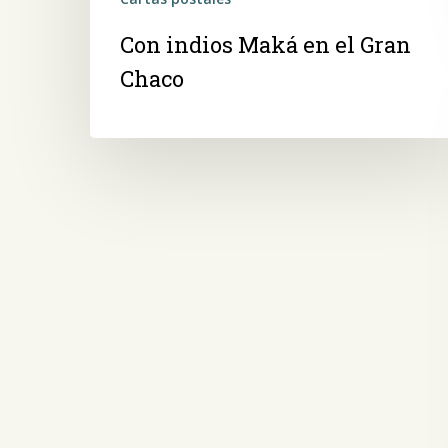
Con indios Maká en el Gran
Chaco