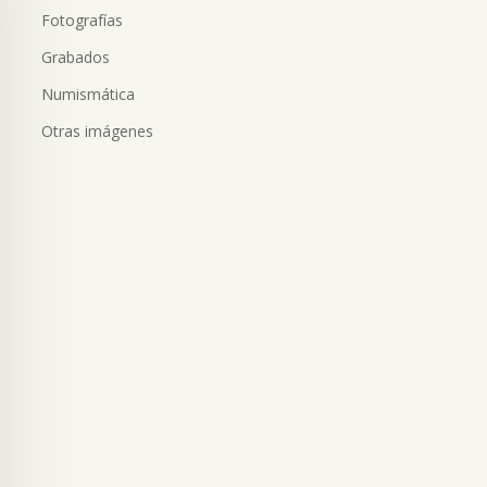
Fotografías
Grabados
Numismática
Otras imágenes