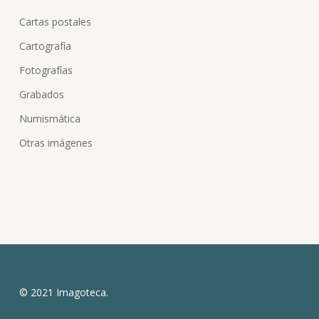
Cartas postales
Cartografía
Fotografías
Grabados
Numismática
Otras imágenes
© 2021 Imagoteca.