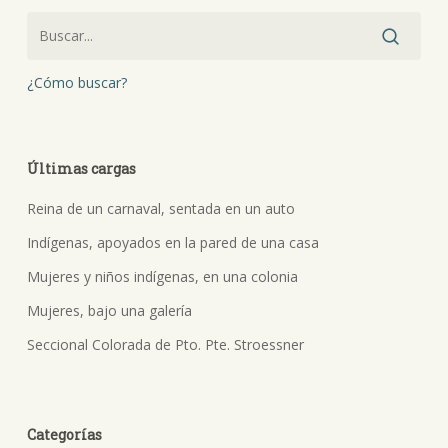
¿Cómo buscar?
Últimas cargas
Reina de un carnaval, sentada en un auto
Indígenas, apoyados en la pared de una casa
Mujeres y niños indígenas, en una colonia
Mujeres, bajo una galería
Seccional Colorada de Pto. Pte. Stroessner
Categorías