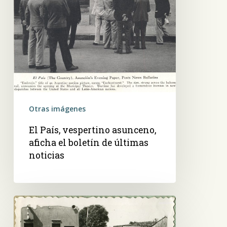
Otras imágenes
El País, vespertino asunceno,
aficha el boletín de últimas
noticias
Frente
a