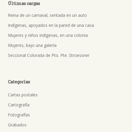
Últimas cargas
Reina de un carnaval, sentada en un auto
Indígenas, apoyados en la pared de una casa
Mujeres y niños indígenas, en una colonia
Mujeres, bajo una galería
Seccional Colorada de Pto. Pte. Stroessner
Categorías
Cartas postales
Cartografía
Fotografías
Grabados