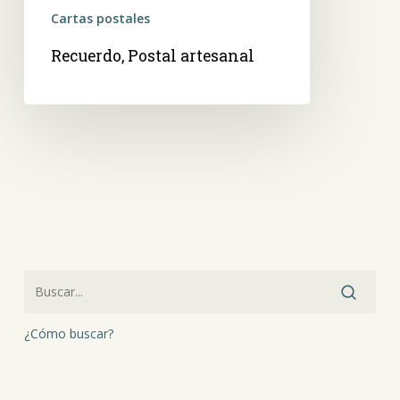
Cartas postales
Recuerdo, Postal artesanal
¿Cómo buscar?