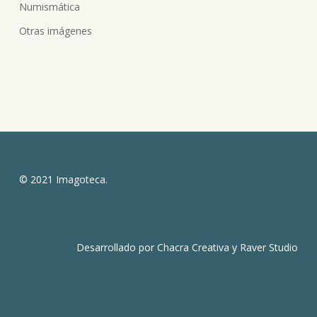
Numismática
Otras imágenes
© 2021 Imagoteca.
Desarrollado por
Chacra Creativa
y
Raver Studio