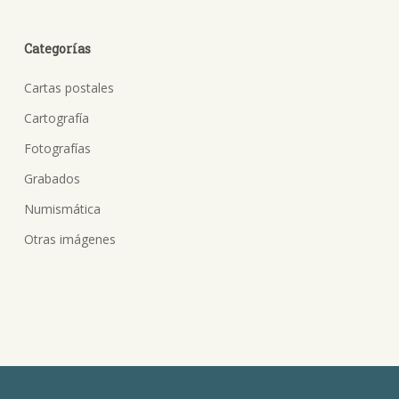
Categorías
Cartas postales
Cartografía
Fotografías
Grabados
Numismática
Otras imágenes