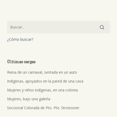
¿Cómo buscar?
Últimas cargas
Reina de un carnaval, sentada en un auto
Indígenas, apoyados en la pared de una casa
Mujeres y niños indígenas, en una colonia
Mujeres, bajo una galería
Seccional Colorada de Pto. Pte. Stroessner