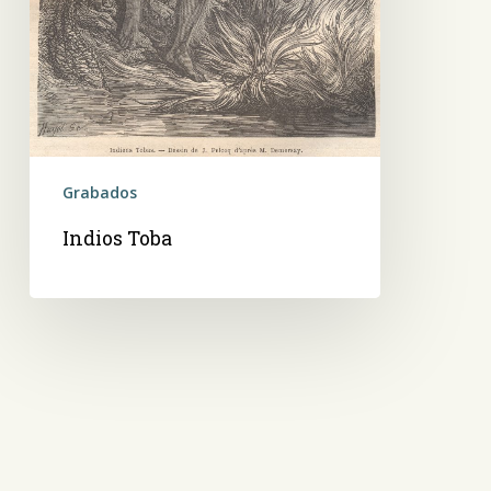
Grabados
Indios Toba