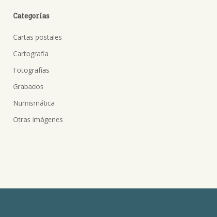
Categorías
Cartas postales
Cartografía
Fotografías
Grabados
Numismática
Otras imágenes