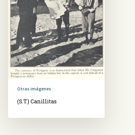
Otras imágenes
(S.T.) Canillitas