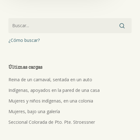
¿Cómo buscar?
Últimas cargas
Reina de un carnaval, sentada en un auto
Indígenas, apoyados en la pared de una casa
Mujeres y niños indígenas, en una colonia
Mujeres, bajo una galería
Seccional Colorada de Pto. Pte. Stroessner