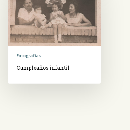
Fotografías
Cumpleaños infantil