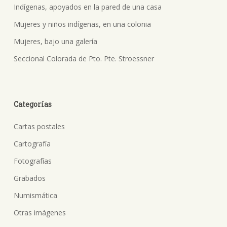
Indígenas, apoyados en la pared de una casa
Mujeres y niños indígenas, en una colonia
Mujeres, bajo una galería
Seccional Colorada de Pto. Pte. Stroessner
Categorías
Cartas postales
Cartografía
Fotografías
Grabados
Numismática
Otras imágenes