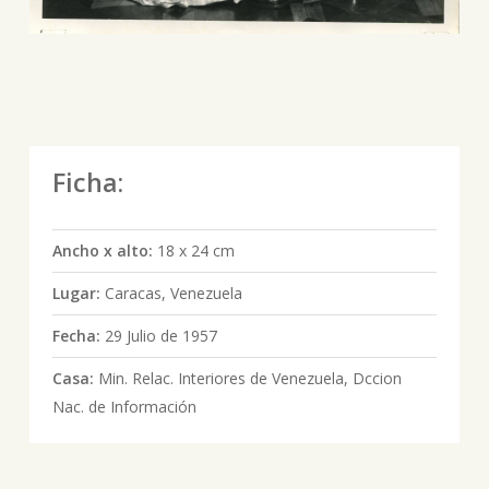
Ficha:
Ancho x alto:
18 x 24 cm
Lugar:
Caracas, Venezuela
Fecha:
29 Julio de 1957
Casa:
Min. Relac. Interiores de Venezuela, Dccion
Nac. de Información