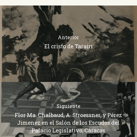
Anterior
El cristo de Tarairi
Siguiente
Flor Ma. Chalbaud, A. Stroessner, y Pérez
Jimenez en el Salón de los Escudos del
Palacio Legislativo, Caracas