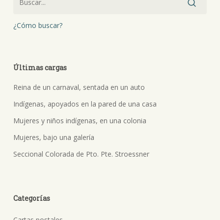
¿Cómo buscar?
Últimas cargas
Reina de un carnaval, sentada en un auto
Indígenas, apoyados en la pared de una casa
Mujeres y niños indígenas, en una colonia
Mujeres, bajo una galería
Seccional Colorada de Pto. Pte. Stroessner
Categorías
Cartas postales