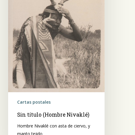
Cartas postales
Sin título (Hombre Nivaklé)
Hombre Nivaklé con asta de ciervo, y
manto tejido