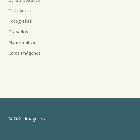
Cartografía
Fotografías
Grabados
Numismática
Otras imágenes
© 2021 Imagoteca.