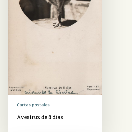
Cartas postales
Avestruz de 8 dias