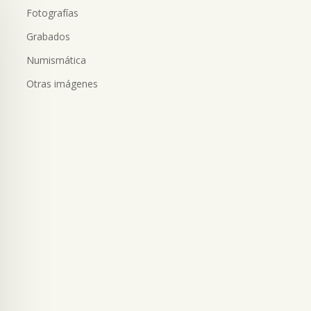
Fotografías
Grabados
Numismática
Otras imágenes