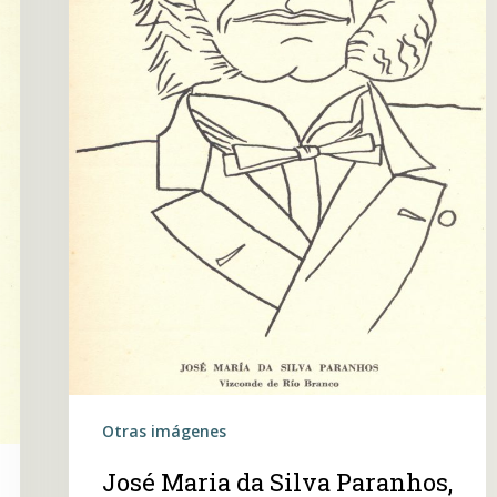
Otras imágenes
José Maria da Silva Paranhos,