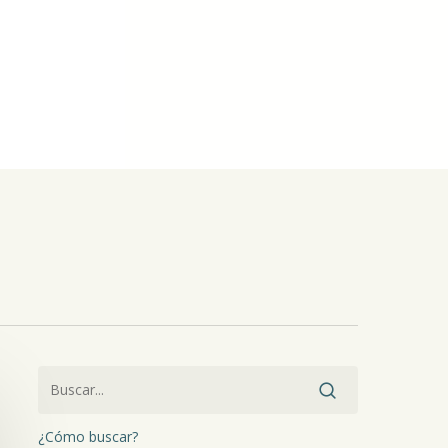
¿Cómo buscar?