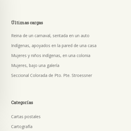
Últimas cargas
Reina de un carnaval, sentada en un auto
Indígenas, apoyados en la pared de una casa
Mujeres y niños indígenas, en una colonia
Mujeres, bajo una galería
Seccional Colorada de Pto. Pte. Stroessner
Categorías
Cartas postales
Cartografía