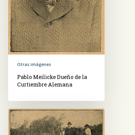
Otras imágenes
Pablo Meilicke Dueño de la
Curtiembre Alemana
Yacimiento
de
greda