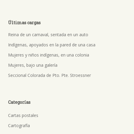
Últimas cargas
Reina de un carnaval, sentada en un auto
Indígenas, apoyados en la pared de una casa
Mujeres y niños indígenas, en una colonia
Mujeres, bajo una galería
Seccional Colorada de Pto. Pte. Stroessner
Categorías
Cartas postales
Cartografía