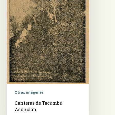
Otras imágenes
Canteras de Tacumbú.
Asunción