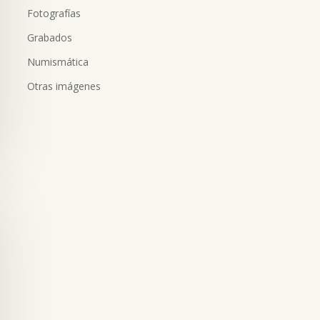
Fotografías
Grabados
Numismática
Otras imágenes