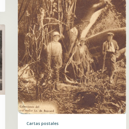
Cartas postales