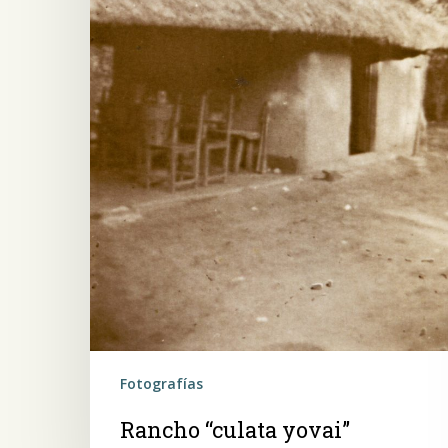
Fotografías
Rancho “culata yovai”