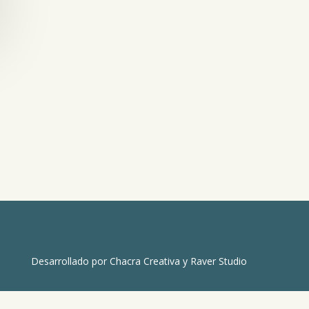
Desarrollado por
Chacra Creativa
y
Raver Studio