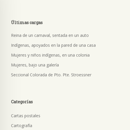
Últimas cargas
Reina de un carnaval, sentada en un auto
Indígenas, apoyados en la pared de una casa
Mujeres y niños indígenas, en una colonia
Mujeres, bajo una galería
Seccional Colorada de Pto. Pte. Stroessner
Categorías
Cartas postales
Cartografía