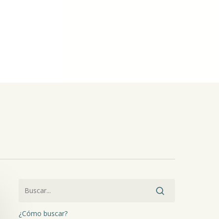
¿Cómo buscar?