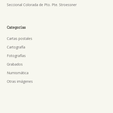
Seccional Colorada de Pto. Pte. Stroessner
Categorías
Cartas postales
Cartografía
Fotografías
Grabados
Numismática
Otras imágenes