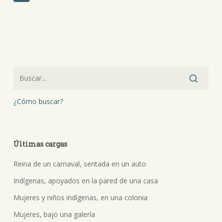
¿Cómo buscar?
Últimas cargas
Reina de un carnaval, sentada en un auto
Indígenas, apoyados en la pared de una casa
Mujeres y niños indígenas, en una colonia
Mujeres, bajo una galería