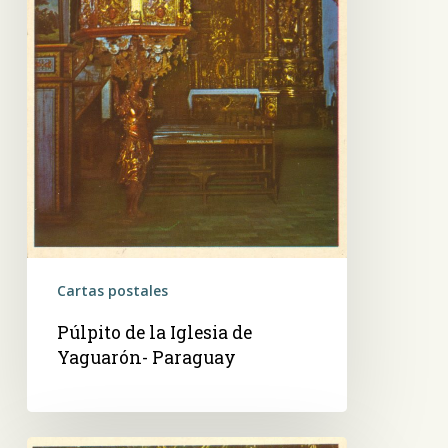
Cartas postales
Púlpito de la Iglesia de
Yaguarón- Paraguay