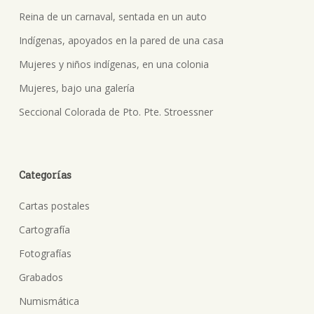
Reina de un carnaval, sentada en un auto
Indígenas, apoyados en la pared de una casa
Mujeres y niños indígenas, en una colonia
Mujeres, bajo una galería
Seccional Colorada de Pto. Pte. Stroessner
Categorías
Cartas postales
Cartografía
Fotografías
Grabados
Numismática