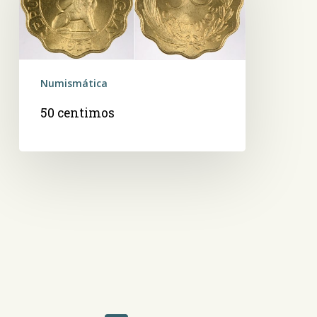
Numismática
50 centimos