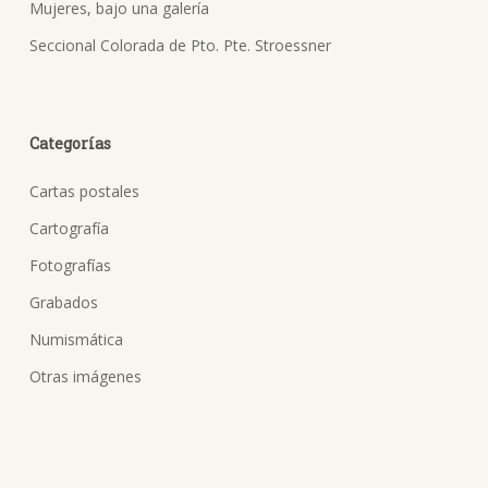
Mujeres, bajo una galería
Seccional Colorada de Pto. Pte. Stroessner
Categorías
Cartas postales
Cartografía
Fotografías
Grabados
Numismática
Otras imágenes