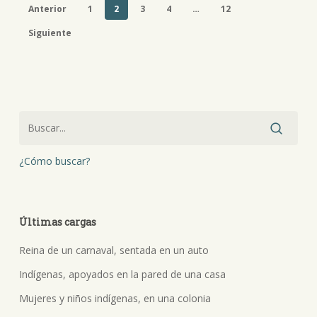
Anterior
1
2
3
4
…
12
Siguiente
¿Cómo buscar?
Últimas cargas
Reina de un carnaval, sentada en un auto
Indígenas, apoyados en la pared de una casa
Mujeres y niños indígenas, en una colonia